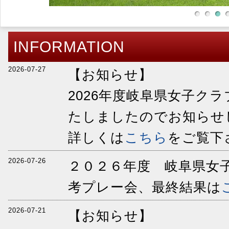
INFORMATION
2026-07-27
【お知らせ】
2026年度岐阜県女子ク
たしましたのでお知らせ
詳しくは
こちら
をご覧下
2026-07-26
２０２６年度 岐阜県女
考プレー会、最終結果は
2026-07-21
【お知らせ】