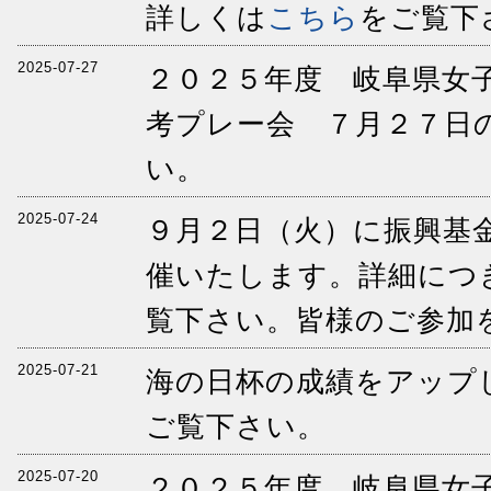
詳しくは
こちら
をご覧下
2025-07-27
２０２５年度 岐阜県女
考プレー会 ７月２７日
い。
2025-07-24
９月２日（火）に振興基
催いたします。詳細につ
覧下さい。皆様のご参加
2025-07-21
海の日杯の成績をアップ
ご覧下さい。
2025-07-20
２０２５年度 岐阜県女