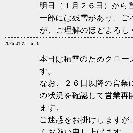
明日（１月２６日）から
一部には残雪があり、ご
が、ご理解のほどよろし
2026-01-25 6:10
本日は積雪のためクロー
す。
なお、２６日以降の営業
の状況を確認して営業再
ます。
ご迷惑をお掛けしますが
くお願い申し上げます。