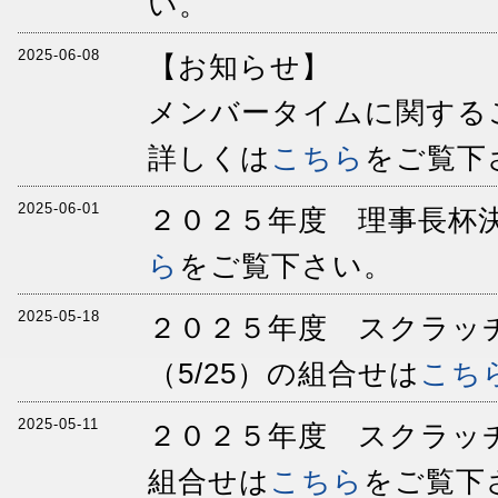
い。
2025-06-08
【お知らせ】
メンバータイムに関する
詳しくは
こちら
をご覧下
2025-06-01
２０２５年度 理事長杯決
ら
をご覧下さい。
2025-05-18
２０２５年度 スクラッ
（5/25）の組合せは
こち
2025-05-11
２０２５年度 スクラッチ
組合せは
こちら
をご覧下