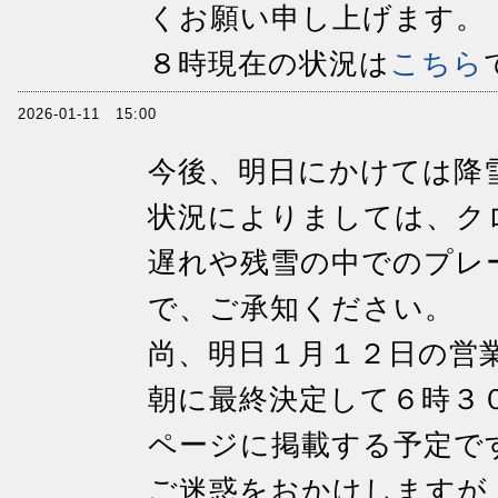
くお願い申し上げます。
８時現在の状況は
こちら
2026-01-11 15:00
今後、明日にかけては降
状況によりましては、ク
遅れや残雪の中でのプレ
で、ご承知ください。
尚、明日１月１２日の営
朝に最終決定して６時３
ページに掲載する予定で
ご迷惑をおかけしますが