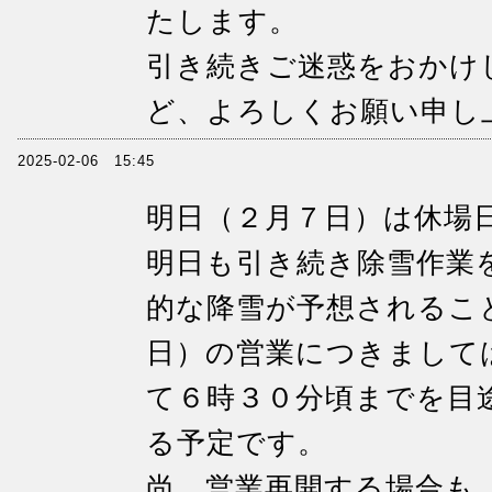
たします。
引き続きご迷惑をおかけ
ど、よろしくお願い申し
2025-02-06 15:45
明日（２月７日）は休場
明日も引き続き除雪作業
的な降雪が予想されるこ
日）の営業につきまして
て６時３０分頃までを目
る予定です。
尚、営業再開する場合も