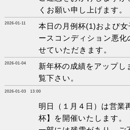
くお願い申し上げます。
2026-01-11
本日の月例杯(1)および
ースコンディション悪化
せていただきます。
2026-01-04
新年杯の成績をアップし
覧下さい。
2026-01-03 13:00
明日（１月４日）は営業
杯】を開催いたします。