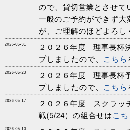
ので、貸切営業とさせて
一般のご予約ができず大
が、ご理解のほどよろし
2026-05-31
２０２６年度 理事長杯決
プしましたので、
こちら
2026-05-23
２０２６年度 理事長杯予
プしましたので、
こちら
2026-05-17
２０２６年度 スクラッ
戦(5/24）の組合せは
こち
2026-05-10