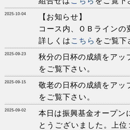
組合せは
こちら
をご覧下
2025-10-04
【お知らせ】
コース内、ＯＢラインの
詳しくは
こちら
をご覧下
2025-09-23
秋分の日杯の成績をアッ
をご覧下さい。
2025-09-15
敬老の日杯の成績をアッ
をご覧下さい。
2025-09-02
本日は振興基金オープン
とうございました。上位