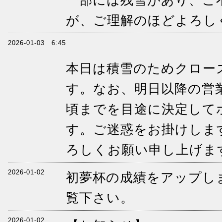
一部には残雪があり、ご
が、ご理解のほどよろし
2026-01-03 6:45
本日は積雪のためクロー
す。なお、明日以降の営
頃までを目途に決定して
す。ご迷惑をお掛けしま
ろしくお願い申し上げま
2026-01-02
初夢杯の成績をアップし
覧下さい。
2026-01-02