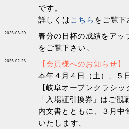
です。
詳しくは
こちら
をご覧下
2026-03-20
春分の日杯の成績をアッ
をご覧下さい。
2026-02-26
【会員様へのお知らせ】
本年４月４日（土）、５
【岐阜オープンクラシッ
「入場証引換券」はご観
内文書とともに、３月中
いたします。