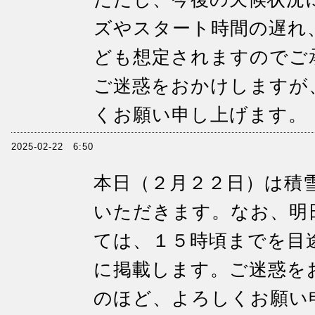
ズやスタート時間の遅れ
ども想定されますのでご
ご迷惑をおかけしますが
くお願い申し上げます。
2025-02-22 6:50
本日（２月２２日）は積
いただきます。なお、明
ては、１５時頃までを目
に掲載します。ご迷惑を
のほど、よろしくお願い