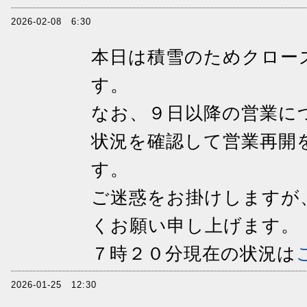
2026-02-08 6:30
本日は積雪のためクロー
す。
なお、９日以降の営業に
状況を確認して営業再開
す。
ご迷惑をお掛けしますが
くお願い申し上げます。
７時２０分現在の状況は
2026-01-25 12:30