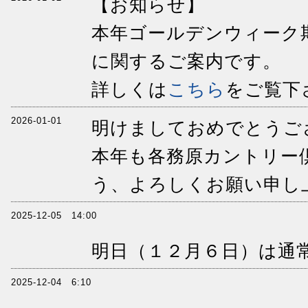
【お知らせ】
本年ゴールデンウィーク
に関するご案内です。
詳しくは
こちら
をご覧下
2026-01-01
明けましておめでとうご
本年も各務原カントリー
う、よろしくお願い申し
2025-12-05 14:00
明日（１２月６日）は通
2025-12-04 6:10