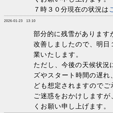
７時３０分現在の状況は
2026-01-23 13:10
部分的に残雪があります
改善しましたので、明日
業いたします。
ただし、今後の天候状況
ズやスタート時間の遅れ
ども想定されますのでご
ご迷惑をおかけしますが
くお願い申し上げます。