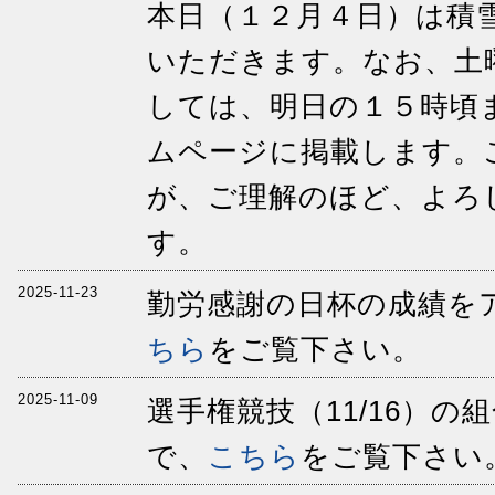
本日（１２月４日）は積
いただきます。なお、土
しては、明日の１５時頃
ムページに掲載します。
が、ご理解のほど、よろ
す。
2025-11-23
勤労感謝の日杯の成績を
ちら
をご覧下さい。
2025-11-09
選手権競技（11/16）
で、
こちら
をご覧下さい