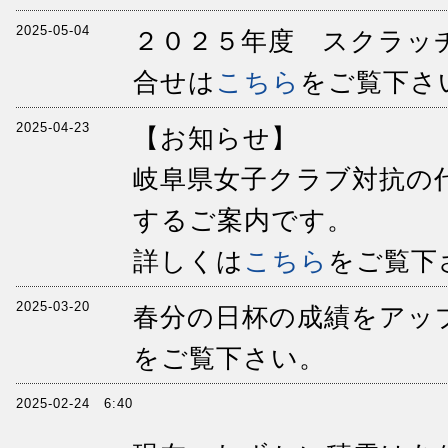
2025-05-04
２０２５年度 スクラッチ
合せは
こちら
をご覧下さ
2025-04-23
【お知らせ】
岐阜県女子クラブ対抗の
するご案内です。
詳しくは
こちら
をご覧下
2025-03-20
春分の日杯の成績をアッ
をご覧下さい。
2025-02-24 6:40