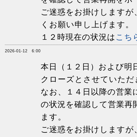
ご迷惑をお掛けしますが
くお願い申し上げます。
１２時現在の状況は
こち
2026-01-12 6:00
本日（１２日）および明
クローズとさせていただ
なお、１４日以降の営業
の状況を確認して営業再
ます。
ご迷惑をお掛けしますが