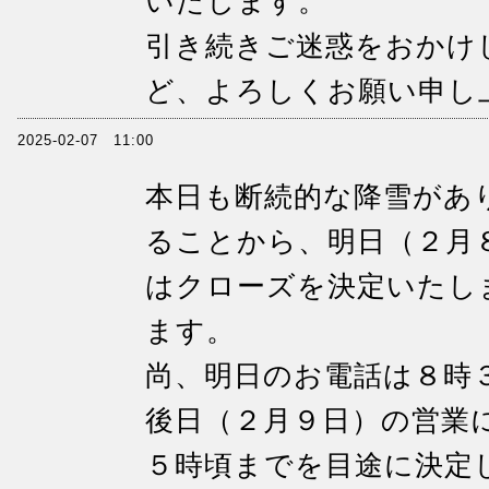
いたします。
引き続きご迷惑をおかけ
ど、よろしくお願い申し
2025-02-07 11:00
本日も断続的な降雪があ
ることから、明日（２月
はクローズを決定いたし
ます。
尚、明日のお電話は８時
後日（２月９日）の営業
５時頃までを目途に決定