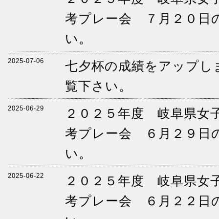
考プレー会 ７月２０日
い。
2025-07-06
七夕杯の成績をアップし
覧下さい。
2025-06-29
２０２５年度 岐阜県女
考プレー会 ６月２９日
い。
2025-06-22
２０２５年度 岐阜県女
考プレー会 ６月２２日