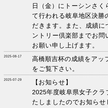
日（金）にトーシンさく
て行われる岐阜地区決勝
だきます。また、成績に
ントリー倶楽部までお問
お願い申し上げます。
2025-08-17
高橋順吉杯の成績をアッ
をご覧下さい。
2025-07-29
【お知らせ】
2025年度岐阜県女子ク
たしましたのでお知らせ