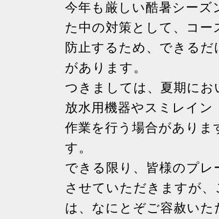
今年も厳しい酷暑シーズ
た中の対策として、コー
防止するため、できるだ
があります。
つきましては、夏期にお
放水用機器やスミレイン
作業を行う場合がありま
す。
できる限り、皆様のプレ
させていただきますが、
は、なにとぞご容赦いた