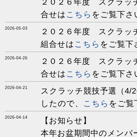
２０２６年度 スクラッチ
合せは
こちら
をご覧下さ
2026-05-03
２０２６年度 スクラッチ
組合せは
こちら
をご覧下
2026-04-26
２０２６年度 スクラッチ
合せは
こちら
をご覧下さ
2026-04-21
スクラッチ競技予選（4/
したので、
こちら
をご覧
2026-04-14
【お知らせ】
本年お盆期間中のメンバ