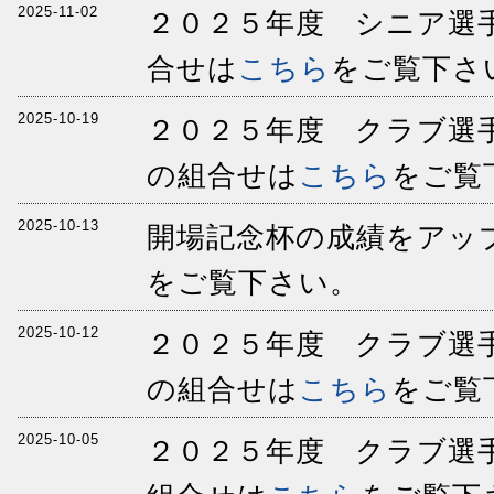
2025-11-02
２０２５年度 シニア選手
合せは
こちら
をご覧下さ
2025-10-19
２０２５年度 クラブ選手
の組合せは
こちら
をご覧
2025-10-13
開場記念杯の成績をアッ
をご覧下さい。
2025-10-12
２０２５年度 クラブ選手
の組合せは
こちら
をご覧
2025-10-05
２０２５年度 クラブ選手