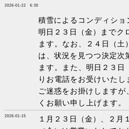
2026-01-22 6:30
積雪によるコンディショ
明日２３日（金）までク
ます。なお、２４日（土
は、状況を見つつ決定次
ます。また、明日２３日
りお電話をお受けいたし
ご迷惑をお掛けしますが
くお願い申し上げます。
2026-01-15
１月２３日（金）、２月