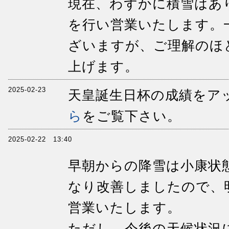
現在、わずかに積雪はあ
を行い営業いたします。
ざいますが、ご理解のほ
上げます。
2025-02-23
天皇誕生日杯の成績をア
ら
をご覧下さい。
2025-02-22 13:40
早朝からの降雪は小康状
なり改善しましたので、
営業いたします。
ただし、今後の天候状況