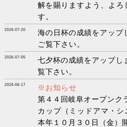
解を賜りますよう、よろ
す。
2026-07-20
海の日杯の成績をアップ
ご覧下さい。
2026-07-05
七夕杯の成績をアップし
覧下さい。
2026-06-17
※お知らせ
第４４回岐阜オープンクラ
カップ（ミッドアマ・シ
本年１０月３０日（金）